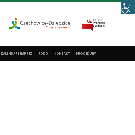
KALENDARZ IMPREZ
RODO
KONTAKT
PROCEDURY